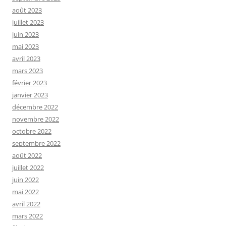
août 2023
juillet 2023
juin 2023
mai 2023
avril 2023
mars 2023
février 2023
janvier 2023
décembre 2022
novembre 2022
octobre 2022
septembre 2022
août 2022
juillet 2022
juin 2022
mai 2022
avril 2022
mars 2022