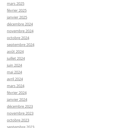
mars 2025
février 2025
janvier 2025
décembre 2024
novembre 2024
octobre 2024
septembre 2024
août 2024
juillet 2024
juin 2024
mai 2024
avril 2024
mars 2024
février 2024
janvier 2024
décembre 2023
novembre 2023
octobre 2023
septembre 2023