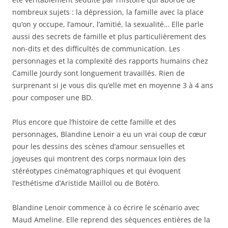
nombreux sujets : la dépression, la famille avec la place
qu’on y occupe, l’amour, l’amitié, la sexualité… Elle parle
aussi des secrets de famille et plus particulièrement des
non-dits et des difficultés de communication. Les
personnages et la complexité des rapports humains chez
Camille Jourdy sont longuement travaillés. Rien de
surprenant si je vous dis qu’elle met en moyenne 3 à 4 ans
pour composer une BD.
Plus encore que l’histoire de cette famille et des
personnages, Blandine Lenoir a eu un vrai coup de cœur
pour les dessins des scènes d’amour sensuelles et
joyeuses qui montrent des corps normaux loin des
stéréotypes cinématographiques et qui évoquent
l’esthétisme d’Aristide Maillol ou de Botéro.
Blandine Lenoir commence à co écrire le scénario avec
Maud Ameline. Elle reprend des séquences entières de la