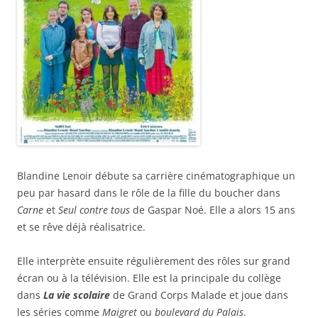
Blandine Lenoir débute sa carrière cinématographique un
peu par hasard dans le rôle de la fille du boucher dans
Carne
et
Seul contre tous
de Gaspar Noé. Elle a alors 15 ans
et se rêve déjà réalisatrice.
Elle interprète ensuite régulièrement des rôles sur grand
écran ou à la télévision. Elle est la principale du collège
dans
La vie scolaire
de Grand Corps Malade et joue dans
les séries comme
Maigret
ou
boulevard du Palais
.