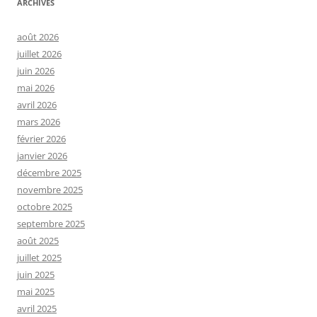
ARCHIVES
août 2026
juillet 2026
juin 2026
mai 2026
avril 2026
mars 2026
février 2026
janvier 2026
décembre 2025
novembre 2025
octobre 2025
septembre 2025
août 2025
juillet 2025
juin 2025
mai 2025
avril 2025