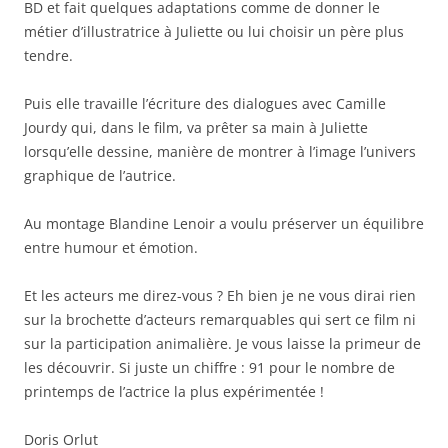
BD et fait quelques adaptations comme de donner le
métier d’illustratrice à Juliette ou lui choisir un père plus
tendre.
Puis elle travaille l’écriture des dialogues avec Camille
Jourdy qui, dans le film, va prêter sa main à Juliette
lorsqu’elle dessine, manière de montrer à l’image l’univers
graphique de l’autrice.
Au montage Blandine Lenoir a voulu préserver un équilibre
entre humour et émotion.
Et les acteurs me direz-vous ? Eh bien je ne vous dirai rien
sur la brochette d’acteurs remarquables qui sert ce film ni
sur la participation animalière. Je vous laisse la primeur de
les découvrir. Si juste un chiffre : 91 pour le nombre de
printemps de l’actrice la plus expérimentée !
Doris Orlut