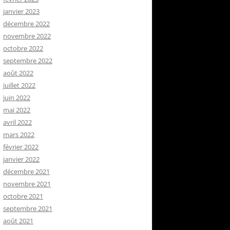
janvier 2023
décembre 2022
novembre 2022
octobre 2022
septembre 2022
août 2022
juillet 2022
juin 2022
mai 2022
avril 2022
mars 2022
février 2022
janvier 2022
décembre 2021
novembre 2021
octobre 2021
septembre 2021
août 2021