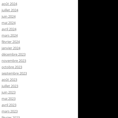
août 2024
juillet 2024
juin 2024
mai 2024
avril 2024
mars 2024
février 2024
janvier 2024
décembre 2023
novembre 2023
octobre 2023
septembre 2023
août 2023
juillet 2023
juin 2023
mai 2023
avril 2023
mars 2023
février 2023