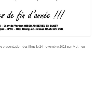
de présentation des films
le
24 novembre 2023
par
Mathieu