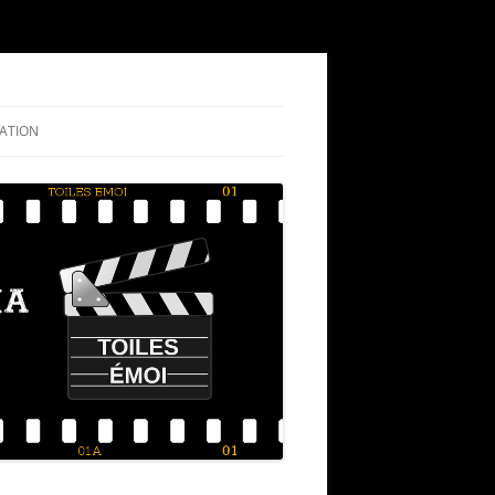
ATION
NIGRAMME
RIQUE