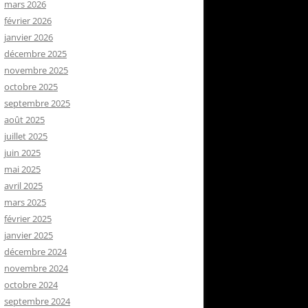
mars 2026
février 2026
janvier 2026
décembre 2025
novembre 2025
octobre 2025
septembre 2025
août 2025
juillet 2025
juin 2025
mai 2025
avril 2025
mars 2025
février 2025
janvier 2025
décembre 2024
novembre 2024
octobre 2024
septembre 2024