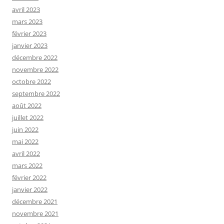
avril 2023
mars 2023
février 2023
janvier 2023
décembre 2022
novembre 2022
octobre 2022
septembre 2022
août 2022
juillet 2022
juin 2022
mai 2022
avril 2022
mars 2022
février 2022
janvier 2022
décembre 2021
novembre 2021