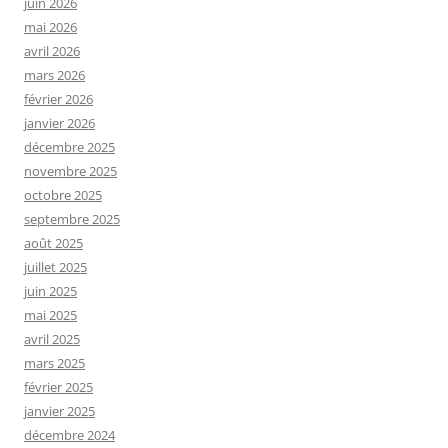
juin 2026
mai 2026
avril 2026
mars 2026
février 2026
janvier 2026
décembre 2025
novembre 2025
octobre 2025
septembre 2025
août 2025
juillet 2025
juin 2025
mai 2025
avril 2025
mars 2025
février 2025
janvier 2025
décembre 2024