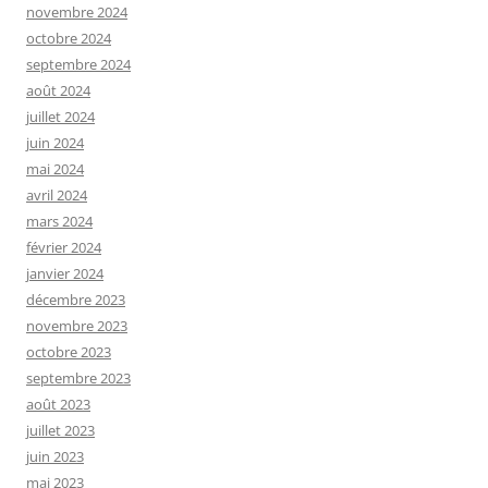
novembre 2024
octobre 2024
septembre 2024
août 2024
juillet 2024
juin 2024
mai 2024
avril 2024
mars 2024
février 2024
janvier 2024
décembre 2023
novembre 2023
octobre 2023
septembre 2023
août 2023
juillet 2023
juin 2023
mai 2023