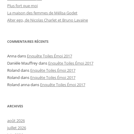
Plus fort que moi
La maison des femmes de Mélisa Godet
Alter ego, de Nicolas Charlet et Bruno Lavaine
COMMENTAIRES RÉCENTS
Anna
dans
Enquête Toiles Émoi 2017
Danièle Mauffrey
dans
Enquête Toiles Émoi 2017
Roland
dans
Enquête Toiles Émoi 2017
Roland
dans
Enquête Toiles Émoi 2017
Roland anna
dans
Enquête Toiles Émoi 2017
ARCHIVES
août 2026
juillet 2026