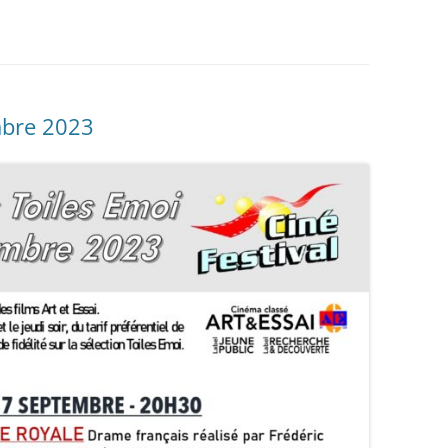
mbre 2023