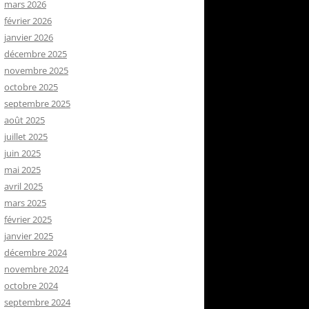
mars 2026
février 2026
janvier 2026
décembre 2025
novembre 2025
octobre 2025
septembre 2025
août 2025
juillet 2025
juin 2025
mai 2025
avril 2025
mars 2025
février 2025
janvier 2025
décembre 2024
novembre 2024
octobre 2024
septembre 2024