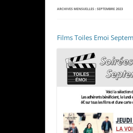
ARCHIVES MENSUELLES :
SEPTEMBRE 2023
Films Toiles Emoi Septe