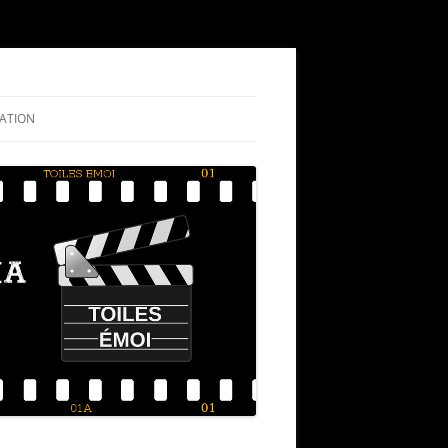
ATION
NIGRAMME
RIQUE