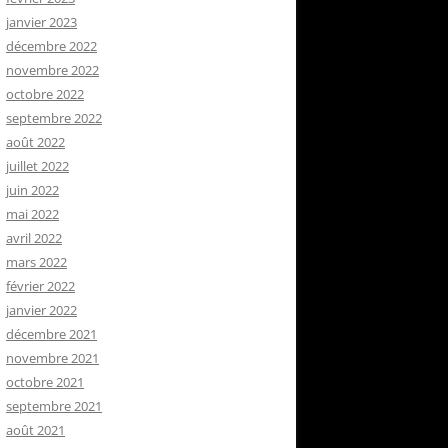
janvier 2023
décembre 2022
novembre 2022
octobre 2022
septembre 2022
août 2022
juillet 2022
juin 2022
mai 2022
avril 2022
mars 2022
février 2022
janvier 2022
décembre 2021
novembre 2021
octobre 2021
septembre 2021
août 2021