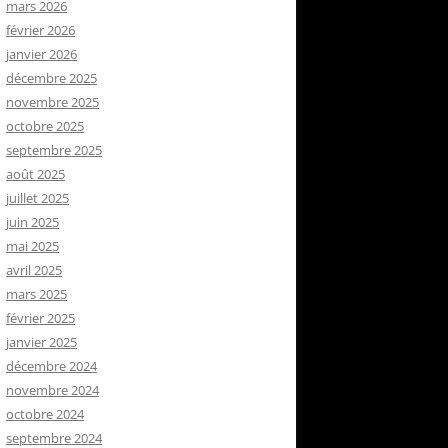
mars 2026
février 2026
janvier 2026
décembre 2025
novembre 2025
octobre 2025
septembre 2025
août 2025
juillet 2025
juin 2025
mai 2025
avril 2025
mars 2025
février 2025
janvier 2025
décembre 2024
novembre 2024
octobre 2024
septembre 2024