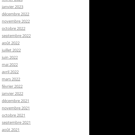
janvier 2023
décembre 2022
novembre 2022
octobre 2022
septembre 2022
août 2022
juillet 2022
juin 2022
mai 2022
avril 2022
mars 2022
février 2022
janvier 2022
décembre 2021
novembre 2021
octobre 2021
septembre 2021
août 2021