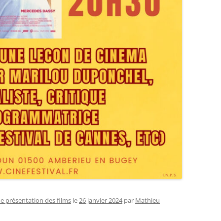
de présentation des films
le
26 janvier 2024
par
Mathieu