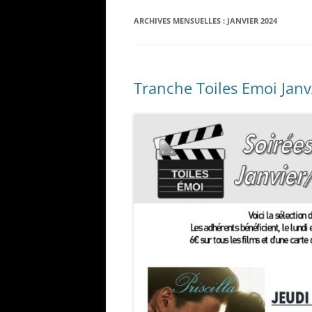
ARCHIVES MENSUELLES :
JANVIER 2024
Tranche Toiles Emoi Jan