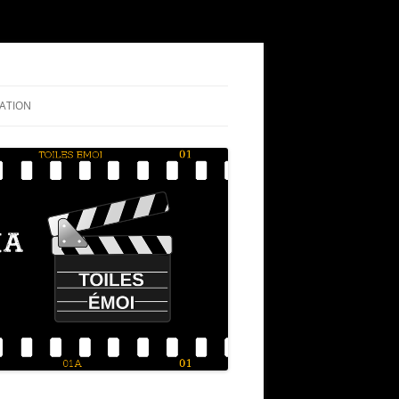
ATION
NIGRAMME
RIQUE