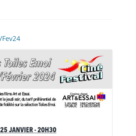
v/Fev24