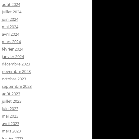
août 2024
juillet 2024
juin 2024
mai 2024
avril 2024
mars 2024
février 2024
janvier 2024
décembre 2023
novembre 2023
octobre 2023
septembre 2023
août 2023
juillet 2023
juin 2023
mai 2023
avril 2023
mars 2023
février 2023