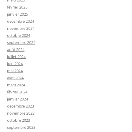
février 2025
janvier 2025
décembre 2024
novembre 2024
octobre 2024
septembre 2024
août 2024
juillet 2024
juin 2024
mai 2024
avril 2024
mars 2024
février 2024
janvier 2024
décembre 2023
novembre 2023
octobre 2023
septembre 2023