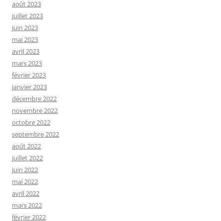
août 2023
juillet 2023
juin 2023
mai 2023
avril 2023
mars 2023
février 2023
janvier 2023
décembre 2022
novembre 2022
octobre 2022
septembre 2022
août 2022
juillet 2022
juin 2022
mai 2022
avril 2022
mars 2022
février 2022