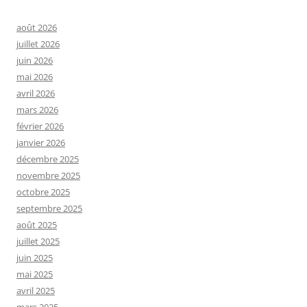
août 2026
juillet 2026
juin 2026
mai 2026
avril 2026
mars 2026
février 2026
janvier 2026
décembre 2025
novembre 2025
octobre 2025
septembre 2025
août 2025
juillet 2025
juin 2025
mai 2025
avril 2025
mars 2025