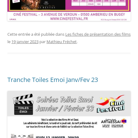
Cette entrée a été publiée dans
Les fiches de présentation des films
le
19 janvier 2023
par
Mathieu Fréchet
.
Tranche Toiles Emoi Janv/Fev 23