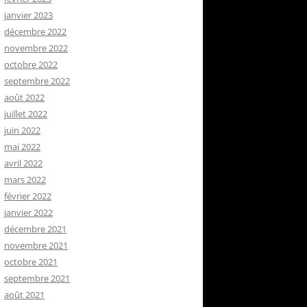
janvier 2023
décembre 2022
novembre 2022
octobre 2022
septembre 2022
août 2022
juillet 2022
juin 2022
mai 2022
avril 2022
mars 2022
février 2022
janvier 2022
décembre 2021
novembre 2021
octobre 2021
septembre 2021
août 2021