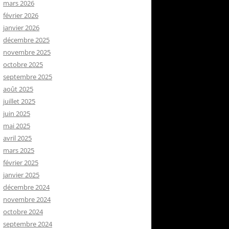
mars 2026
février 2026
janvier 2026
décembre 2025
novembre 2025
octobre 2025
septembre 2025
août 2025
juillet 2025
juin 2025
mai 2025
avril 2025
mars 2025
février 2025
janvier 2025
décembre 2024
novembre 2024
octobre 2024
septembre 2024