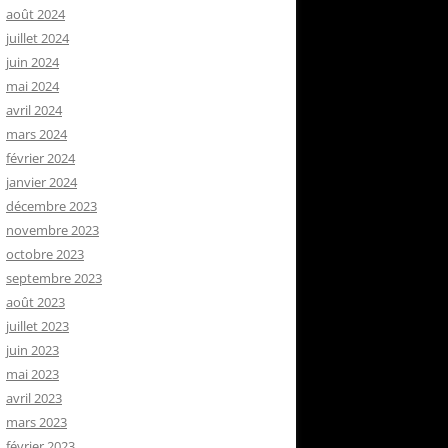
août 2024
juillet 2024
juin 2024
mai 2024
avril 2024
mars 2024
février 2024
janvier 2024
décembre 2023
novembre 2023
octobre 2023
septembre 2023
août 2023
juillet 2023
juin 2023
mai 2023
avril 2023
mars 2023
février 2023