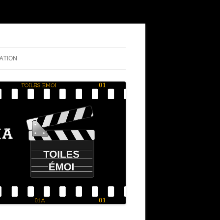
ATION
NIGRAMME
RIQUE