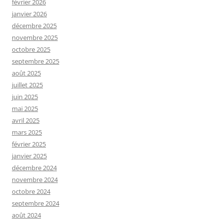
février 2026
janvier 2026
décembre 2025
novembre 2025
octobre 2025
septembre 2025
août 2025
juillet 2025
juin 2025
mai 2025
avril 2025
mars 2025
février 2025
janvier 2025
décembre 2024
novembre 2024
octobre 2024
septembre 2024
août 2024