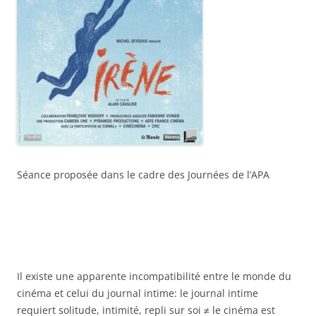
Séance proposée dans le cadre des Journées de l’APA
Il existe une apparente incompatibilité entre le monde du
cinéma et celui du journal intime: le journal intime
requiert solitude, intimité, repli sur soi ≠ le cinéma est