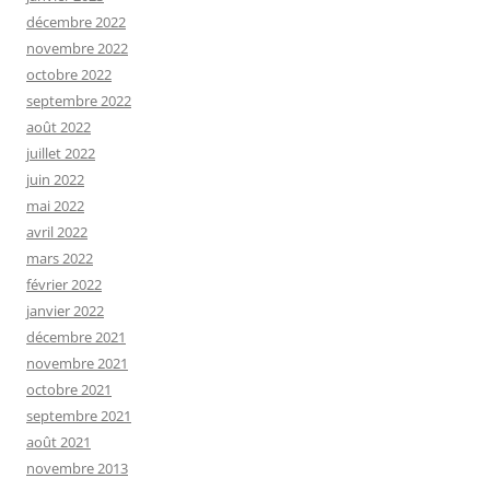
décembre 2022
novembre 2022
octobre 2022
septembre 2022
août 2022
juillet 2022
juin 2022
mai 2022
avril 2022
mars 2022
février 2022
janvier 2022
décembre 2021
novembre 2021
octobre 2021
septembre 2021
août 2021
novembre 2013