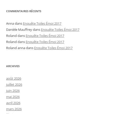
COMMENTAIRES RÉCENTS
Anna
dans
Enquête Toiles Émoi 2017
Danièle Mauffrey
dans
Enquête Toiles Émoi 2017
Roland
dans
Enquête Toiles Émoi 2017
Roland
dans
Enquête Toiles Émoi 2017
Roland anna
dans
Enquête Toiles Émoi 2017
ARCHIVES
août 2026
juillet 2026
juin 2026
mai 2026
avril 2026
mars 2026