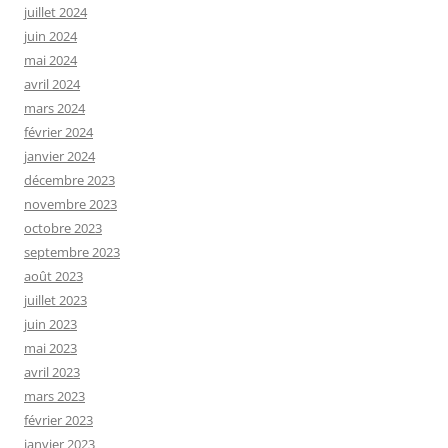
juillet 2024
juin 2024
mai 2024
avril 2024
mars 2024
février 2024
janvier 2024
décembre 2023
novembre 2023
octobre 2023
septembre 2023
août 2023
juillet 2023
juin 2023
mai 2023
avril 2023
mars 2023
février 2023
janvier 2023