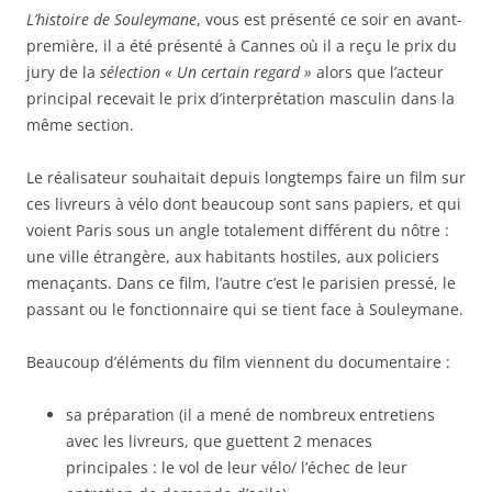
L’histoire de Souleymane
, vous est présenté ce soir en avant-
première, il a été présenté à Cannes où il a reçu le prix du
jury de la
sélection « Un certain regard »
alors que l’acteur
principal recevait le prix d’interprétation masculin dans la
même section.
Le réalisateur souhaitait depuis longtemps faire un film sur
ces livreurs à vélo dont beaucoup sont sans papiers, et qui
voient Paris sous un angle totalement différent du nôtre :
une ville étrangère, aux habitants hostiles, aux policiers
menaçants. Dans ce film, l’autre c’est le parisien pressé, le
passant ou le fonctionnaire qui se tient face à Souleymane.
Beaucoup d’éléments du film viennent du documentaire :
sa préparation (il a mené de nombreux entretiens
avec les livreurs, que guettent 2 menaces
principales : le vol de leur vélo/ l’échec de leur