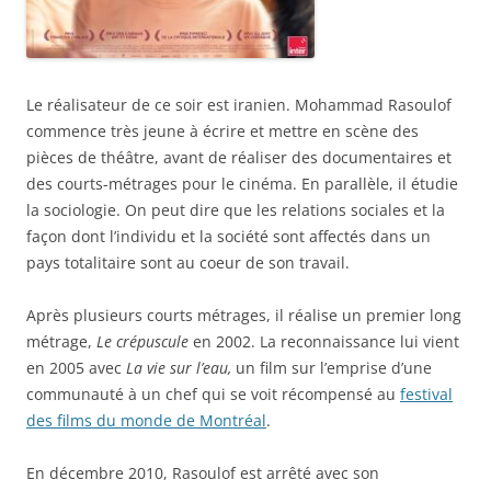
Le réalisateur de ce soir est iranien. Mohammad Rasoulof
commence très jeune à écrire et mettre en scène des
pièces de théâtre, avant de réaliser des documentaires et
des courts-métrages pour le cinéma. En parallèle, il étudie
la sociologie. On peut dire que les relations sociales et la
façon dont l’individu et la société sont affectés dans un
pays totalitaire sont au coeur de son travail.
Après plusieurs courts métrages, il réalise un premier long
métrage,
Le crépuscule
en 2002. La reconnaissance lui vient
en 2005 avec
La vie sur l’eau,
un film sur l’emprise d’une
communauté à un chef qui se voit récompensé au
festival
des films du monde de Montréal
.
En décembre 2010, Rasoulof est arrêté avec son