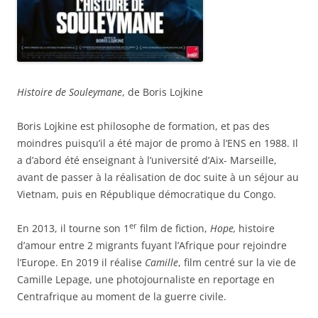
Histoire de Souleymane
, de Boris Lojkine
Boris Lojkine est philosophe de formation, et pas des
moindres puisqu’il a été major de promo à l’ENS en 1988. Il
a d’abord été enseignant à l’université d’Aix- Marseille,
avant de passer à la réalisation de doc suite à un séjour au
Vietnam, puis en République démocratique du Congo.
er
En 2013, il tourne son 1
film de fiction,
Hope,
histoire
d’amour entre 2 migrants fuyant l’Afrique pour rejoindre
l’Europe. En 2019 il réalise
Camille
, film centré sur la vie de
Camille Lepage, une photojournaliste en reportage en
Centrafrique au moment de la guerre civile.