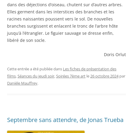
dans des déjections d’oiseau, chutent sur d’autres arbres.
Elles germent dans les interstices des branches et les
racines naissantes poussent vers le sol. De nouvelles
branches surgissent et enlacent le tronc de l’arbre hôte
jusqu’à l’étrangler. Le figuier sauvage se dresse enfin,
libéré de son socle.
Doris Orlut
Cette entrée a été publiée dans
Les fiches de présentation des
films
,
Séances du jeudi soir
,
Soirées 7ème art
le
26 octobre 2024
par
Danièle Mauffrey
.
Septembre sans attendre, de Jonas Trueba