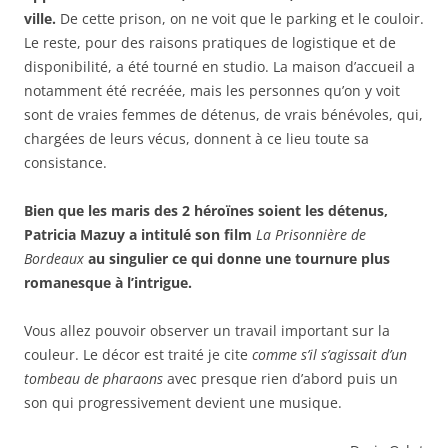
ville.
De cette prison, on ne voit que le parking et le couloir.
Le reste, pour des raisons pratiques de logistique et de
disponibilité, a été tourné en studio. La maison d’accueil a
notamment été recréée, mais les personnes qu’on y voit
sont de vraies femmes de détenus, de vrais bénévoles, qui,
chargées de leurs vécus, donnent à ce lieu toute sa
consistance.
Bien que les maris des 2 héroïnes soient les détenus,
Patricia Mazuy a intitulé son film
La Prisonnière de
Bordeaux
au singulier ce qui donne une tournure plus
romanesque à l’intrigue.
Vous allez pouvoir observer un travail important sur la
couleur. Le décor est traité je cite
comme s’il s’agissait d’un
tombeau de pharaons
avec presque rien d’abord puis un
son qui progressivement devient une musique.