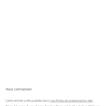
Vous connaissez
Cette entrée a été publiée dans
Les fiches de présentation des