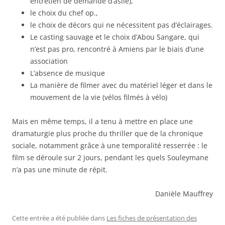
entretien de demande d’asile),
le choix du chef op.,
le choix de décors qui ne nécessitent pas d’éclairages.
Le casting sauvage et le choix d’Abou Sangare, qui
n’est pas pro, rencontré à Amiens par le biais d’une
association
L’absence de musique
La manière de filmer avec du matériel léger et dans le
mouvement de la vie (vélos filmés à vélo)
Mais en même temps, il a tenu à mettre en place une
dramaturgie plus proche du thriller que de la chronique
sociale, notamment grâce à une temporalité resserrée : le
film se déroule sur 2 jours, pendant les quels Souleymane
n’a pas une minute de répit.
Danièle Mauffrey
Cette entrée a été publiée dans
Les fiches de présentation des