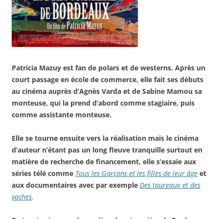
Patricia Mazuy est fan de polars et de westerns. Après un
court passage en école de commerce, elle fait ses débuts
au cinéma auprès d’Agnès Varda et de Sabine Mamou sa
monteuse, qui la prend d’abord comme stagiaire, puis
comme assistante monteuse.
Elle se tourne ensuite vers la réalisation mais le cinéma
d’auteur n’étant pas un long fleuve tranquille surtout en
matière de recherche de financement, elle s’essaie aux
séries télé comme
Tous les Garçons et les filles de leur âge
et
aux documentaires avec par exemple
Des taureaux et des
vaches
.