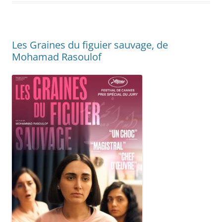
Les Graines du figuier sauvage, de
Mohamad Rasoulof