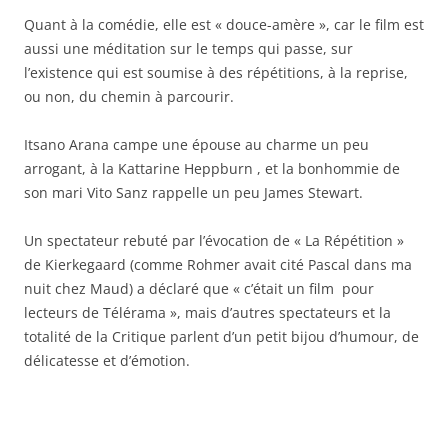
Quant à la comédie, elle est « douce-amère », car le film est
aussi une méditation sur le temps qui passe, sur
l’existence qui est soumise à des répétitions, à la reprise,
ou non, du chemin à parcourir.
Itsano Arana campe une épouse au charme un peu
arrogant, à la Kattarine Heppburn , et la bonhommie de
son mari Vito Sanz rappelle un peu James Stewart.
Un spectateur rebuté par l’évocation de « La Répétition »
de Kierkegaard (comme Rohmer avait cité Pascal dans ma
nuit chez Maud) a déclaré que « c’était un film pour
lecteurs de Télérama », mais d’autres spectateurs et la
totalité de la Critique parlent d’un petit bijou d’humour, de
délicatesse et d’émotion.