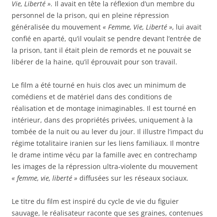
Vie, Liberté ».
Il avait en tête la réflexion d’un membre du
personnel de la prison, qui en pleine répression
généralisée du mouvement
« Femme, Vie, Liberté »,
lui avait
confié en aparté, qu’il voulait se pendre devant l’entrée de
la prison, tant il était plein de remords et ne pouvait se
libérer de la haine, qu’il éprouvait pour son travail.
Le film a été tourné en huis clos avec un minimum de
comédiens et de matériel dans des conditions de
réalisation et de montage inimaginables. Il est tourné en
intérieur, dans des propriétés privées, uniquement à la
tombée de la nuit ou au lever du jour. Il illustre l’impact du
régime totalitaire iranien sur les liens familiaux. Il montre
le drame intime vécu par la famille avec en contrechamp
les images de la répression ultra-violente du mouvement
« femme, vie, liberté »
diffusées sur les réseaux sociaux.
Le titre du film est inspiré du cycle de vie du figuier
sauvage, le réalisateur raconte que ses graines, contenues