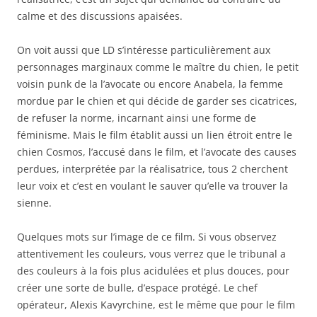
calme et des discussions apaisées.
On voit aussi que LD s’intéresse particulièrement aux
personnages marginaux comme le maître du chien, le petit
voisin punk de la l’avocate ou encore Anabela, la femme
mordue par le chien et qui décide de garder ses cicatrices,
de refuser la norme, incarnant ainsi une forme de
féminisme. Mais le film établit aussi un lien étroit entre le
chien Cosmos, l’accusé dans le film, et l’avocate des causes
perdues, interprétée par la réalisatrice, tous 2 cherchent
leur voix et c’est en voulant le sauver qu’elle va trouver la
sienne.
Quelques mots sur l’image de ce film. Si vous observez
attentivement les couleurs, vous verrez que le tribunal a
des couleurs à la fois plus acidulées et plus douces, pour
créer une sorte de bulle, d’espace protégé. Le chef
opérateur, Alexis Kavyrchine, est le même que pour le film