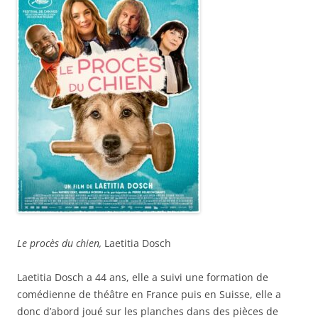
Le procès du chien,
Laetitia Dosch
Laetitia Dosch a 44 ans, elle a suivi une formation de
comédienne de théâtre en France puis en Suisse, elle a
donc d’abord joué sur les planches dans des pièces de