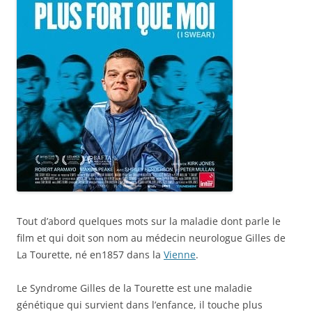
Tout d’abord quelques mots sur la maladie dont parle le
film et qui doit son nom au médecin neurologue Gilles de
La Tourette, né en1857 dans la
Vienne
.
Le Syndrome Gilles de la Tourette est une maladie
génétique qui survient dans l’enfance, il touche plus