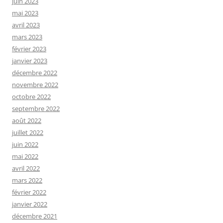
juin 2023
mai 2023
avril 2023
mars 2023
février 2023
janvier 2023
décembre 2022
novembre 2022
octobre 2022
septembre 2022
août 2022
juillet 2022
juin 2022
mai 2022
avril 2022
mars 2022
février 2022
janvier 2022
décembre 2021