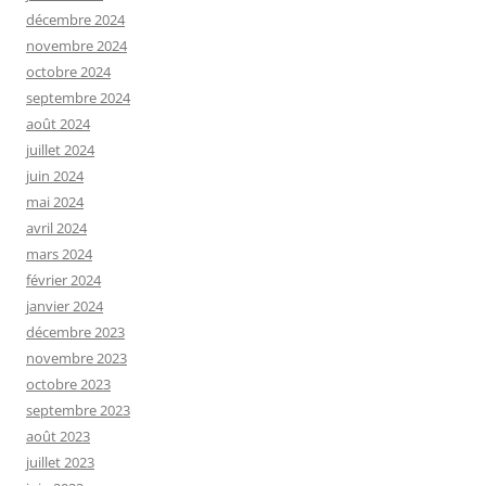
décembre 2024
novembre 2024
octobre 2024
septembre 2024
août 2024
juillet 2024
juin 2024
mai 2024
avril 2024
mars 2024
février 2024
janvier 2024
décembre 2023
novembre 2023
octobre 2023
septembre 2023
août 2023
juillet 2023