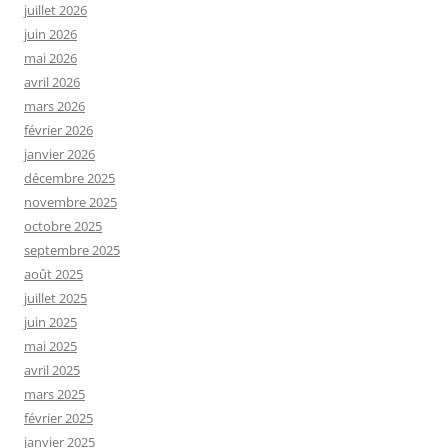
juillet 2026
juin 2026
mai 2026
avril 2026
mars 2026
février 2026
janvier 2026
décembre 2025
novembre 2025
octobre 2025
septembre 2025
août 2025
juillet 2025
juin 2025
mai 2025
avril 2025
mars 2025
février 2025
janvier 2025