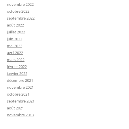
novembre 2022
octobre 2022
septembre 2022
août 2022
juillet 2022
juin 2022
mai 2022
avril 2022
mars 2022
février 2022
janvier 2022
décembre 2021
novembre 2021
octobre 2021
septembre 2021
août 2021
novembre 2013