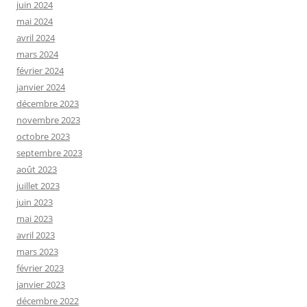
juin 2024
mai 2024
avril 2024
mars 2024
février 2024
janvier 2024
décembre 2023
novembre 2023
octobre 2023
septembre 2023
août 2023
juillet 2023
juin 2023
mai 2023
avril 2023
mars 2023
février 2023
janvier 2023
décembre 2022