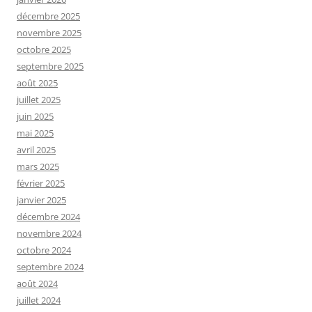
décembre 2025
novembre 2025
octobre 2025
septembre 2025
août 2025
juillet 2025
juin 2025
mai 2025
avril 2025
mars 2025
février 2025
janvier 2025
décembre 2024
novembre 2024
octobre 2024
septembre 2024
août 2024
juillet 2024