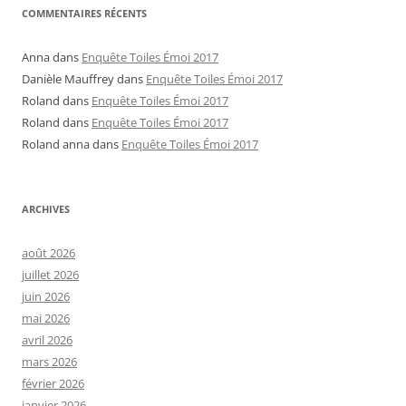
COMMENTAIRES RÉCENTS
Anna
dans
Enquête Toiles Émoi 2017
Danièle Mauffrey
dans
Enquête Toiles Émoi 2017
Roland
dans
Enquête Toiles Émoi 2017
Roland
dans
Enquête Toiles Émoi 2017
Roland anna
dans
Enquête Toiles Émoi 2017
ARCHIVES
août 2026
juillet 2026
juin 2026
mai 2026
avril 2026
mars 2026
février 2026
janvier 2026