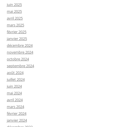
juin 2025
mai 2025
avril 2025
mars 2025
février 2025
janvier 2025
décembre 2024
novembre 2024
octobre 2024
septembre 2024
août 2024
juillet 2024
juin 2024
mai 2024
avril 2024
mars 2024
février 2024
janvier 2024
décembre 2023