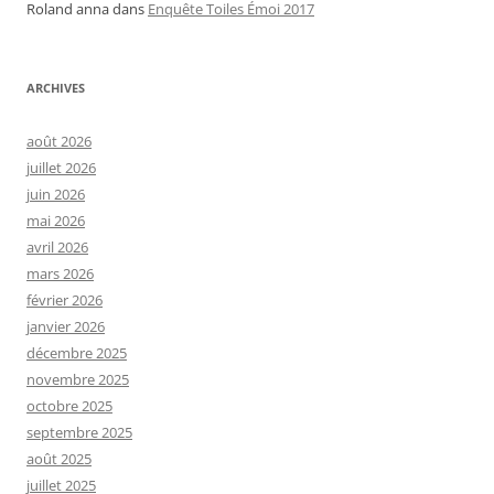
Roland anna
dans
Enquête Toiles Émoi 2017
ARCHIVES
août 2026
juillet 2026
juin 2026
mai 2026
avril 2026
mars 2026
février 2026
janvier 2026
décembre 2025
novembre 2025
octobre 2025
septembre 2025
août 2025
juillet 2025