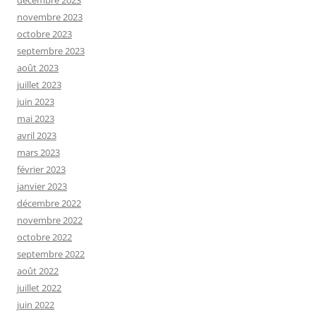
novembre 2023
octobre 2023
septembre 2023
août 2023
juillet 2023
juin 2023
mai 2023
avril 2023
mars 2023
février 2023
janvier 2023
décembre 2022
novembre 2022
octobre 2022
septembre 2022
août 2022
juillet 2022
juin 2022