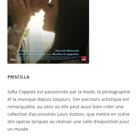
PRISCILLA
Sofia Coppola est passionnée par la mode, la photographie
et la musique depuis toujours. Son parcours artistique est
remarquable, au sens où elle peut aussi bien créer une
collection d’accessoires Louis Vuitton, que mettre en scène
des opéras lyriques ou réaliser une salle d’exposition pour
un musée.