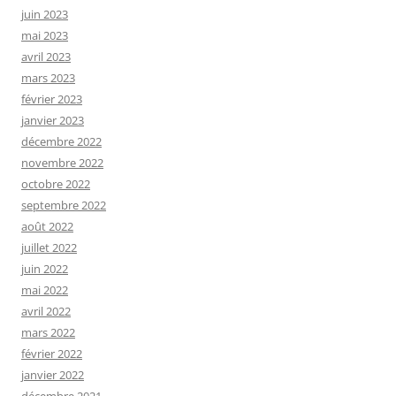
juin 2023
mai 2023
avril 2023
mars 2023
février 2023
janvier 2023
décembre 2022
novembre 2022
octobre 2022
septembre 2022
août 2022
juillet 2022
juin 2022
mai 2022
avril 2022
mars 2022
février 2022
janvier 2022
décembre 2021