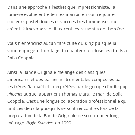
Dans une approche à l’esthétique impressionniste, la
lumière évolue entre teintes marron en contre-jour et
couleurs pastel douces et sucrées très lumineuses qui
créent l’atmosphère et illustrent les ressentis de l’héroïne.
Vous n’entendrez aucun titre culte du King puisque la
société qui gère l’héritage du chanteur a refusé les droits à
Sofia Coppola.
Ainsi la Bande Originale mélange des classiques
américains et des parties instrumentales composées par
les frères Raphaël et interprétées par le groupe d’Indie pop
Phoenix
auquel appartient Thomas Mars, le mari de Sofia
Coppola. C’est une longue collaboration professionnelle qui
unit ces deux-là puisqu’ils se sont rencontrés lors de la
préparation de la Bande Originale de son premier long
métrage
Virgin Suicides
, en 1999.