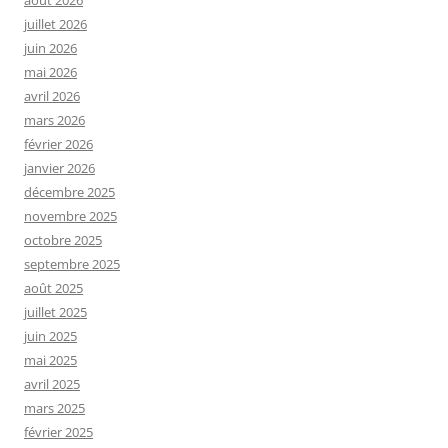
juillet 2026
juin 2026
mai 2026
avril 2026
mars 2026
février 2026
janvier 2026
décembre 2025
novembre 2025
octobre 2025
septembre 2025
août 2025
juillet 2025
juin 2025
mai 2025
avril 2025
mars 2025
février 2025