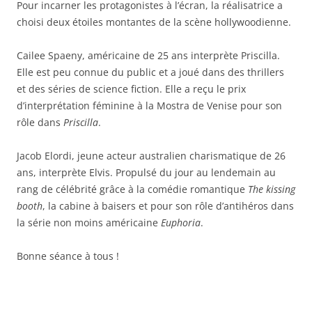
Pour incarner les protagonistes à l’écran, la réalisatrice a
choisi deux étoiles montantes de la scène hollywoodienne.
Cailee Spaeny, américaine de 25 ans interprète Priscilla.
Elle est peu connue du public et a joué dans des thrillers
et des séries de science fiction. Elle a reçu le prix
d’interprétation féminine à la Mostra de Venise pour son
rôle dans
Priscilla
.
Jacob Elordi, jeune acteur australien charismatique de 26
ans, interprète Elvis. Propulsé du jour au lendemain au
rang de célébrité grâce à la comédie romantique
The kissing
booth
, la cabine à baisers et pour son rôle d’antihéros dans
la série non moins américaine
Euphoria
.
Bonne séance à tous !