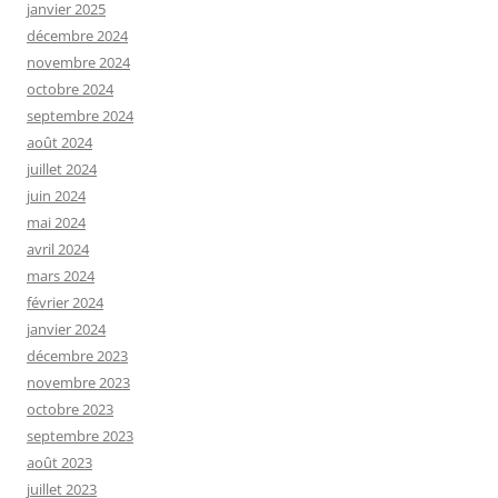
janvier 2025
décembre 2024
novembre 2024
octobre 2024
septembre 2024
août 2024
juillet 2024
juin 2024
mai 2024
avril 2024
mars 2024
février 2024
janvier 2024
décembre 2023
novembre 2023
octobre 2023
septembre 2023
août 2023
juillet 2023