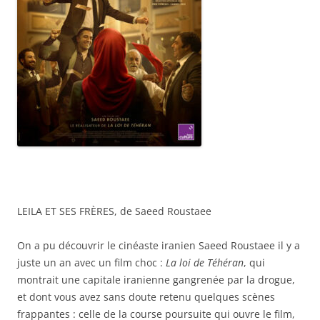
LEILA ET SES FRÈRES, de Saeed Roustaee
On a pu découvrir le cinéaste iranien Saeed Roustaee il y a
juste un an avec un film choc :
La loi de Téhéran
, qui
montrait une capitale iranienne gangrenée par la drogue,
et dont vous avez sans doute retenu quelques scènes
frappantes : celle de la course poursuite qui ouvre le film,