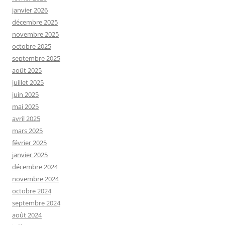
janvier 2026
décembre 2025
novembre 2025
octobre 2025
septembre 2025
août 2025
juillet 2025
juin 2025
mai 2025
avril 2025
mars 2025
février 2025
janvier 2025
décembre 2024
novembre 2024
octobre 2024
septembre 2024
août 2024