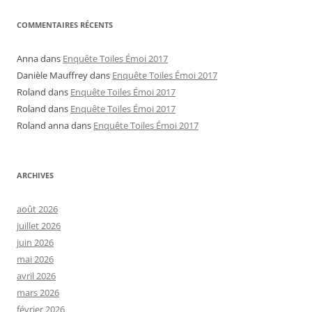
COMMENTAIRES RÉCENTS
Anna
dans
Enquête Toiles Émoi 2017
Danièle Mauffrey
dans
Enquête Toiles Émoi 2017
Roland
dans
Enquête Toiles Émoi 2017
Roland
dans
Enquête Toiles Émoi 2017
Roland anna
dans
Enquête Toiles Émoi 2017
ARCHIVES
août 2026
juillet 2026
juin 2026
mai 2026
avril 2026
mars 2026
février 2026