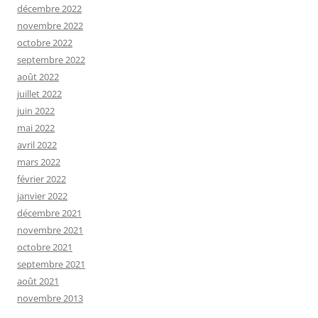
décembre 2022
novembre 2022
octobre 2022
septembre 2022
août 2022
juillet 2022
juin 2022
mai 2022
avril 2022
mars 2022
février 2022
janvier 2022
décembre 2021
novembre 2021
octobre 2021
septembre 2021
août 2021
novembre 2013