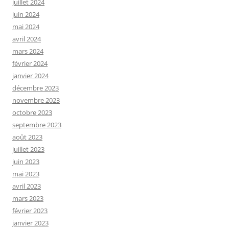
juillet 2024
juin 2024
mai 2024
avril 2024
mars 2024
février 2024
janvier 2024
décembre 2023
novembre 2023
octobre 2023
septembre 2023
août 2023
juillet 2023
juin 2023
mai 2023
avril 2023
mars 2023
février 2023
janvier 2023