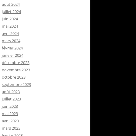
août 2024
juillet 2024
juin 2024
mai 2024
avril 2024
mars 2024
février 2024
janvier 2024
décembre 2023
novembre 2023
octobre 2023
septembre 2023
août 2023
juillet 2023
juin 2023
mai 2023
avril 2023
mars 2023
février 2023