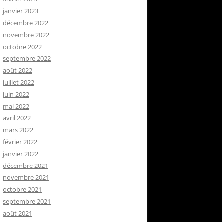
janvier 2023
décembre 2022
novembre 2022
octobre 2022
septembre 2022
août 2022
juillet 2022
juin 2022
mai 2022
avril 2022
mars 2022
février 2022
janvier 2022
décembre 2021
novembre 2021
octobre 2021
septembre 2021
août 2021