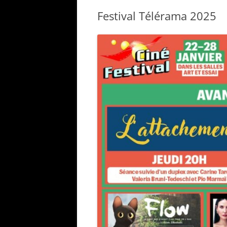
Festival Télérama 2025