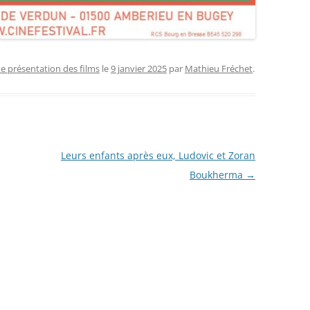
de présentation des films
le
9 janvier 2025
par
Mathieu Fréchet
.
Leurs enfants après eux, Ludovic et Zoran
Boukherma
→