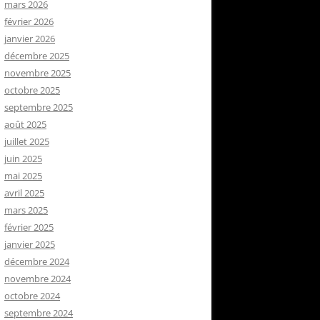
mars 2026
février 2026
janvier 2026
décembre 2025
novembre 2025
octobre 2025
septembre 2025
août 2025
juillet 2025
juin 2025
mai 2025
avril 2025
mars 2025
février 2025
janvier 2025
décembre 2024
novembre 2024
octobre 2024
septembre 2024