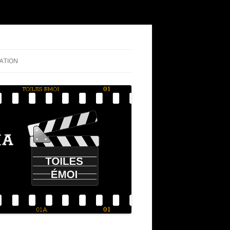
ATION
NIGRAMME
RIQUE